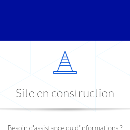
Site en construction
Besoin d'assistance ou d'informations ?