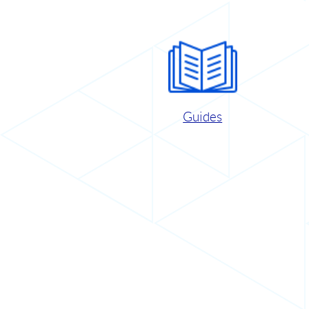
Guides