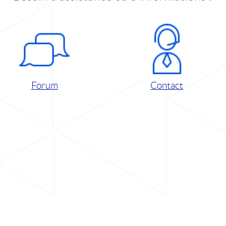
Forum
Contact