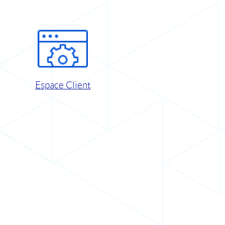
Espace Client